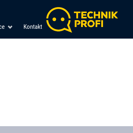
ce
Kontakt