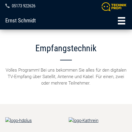
05173 922626
Ernst Schmidt
Empfangstechnik
Volles Programm! Bei uns bekommen Sie alles für den digitalen
TV-Empfang über Satellit, Antenne und Kabel. Für einen, zwei
oder mehrere Teilnehmer.